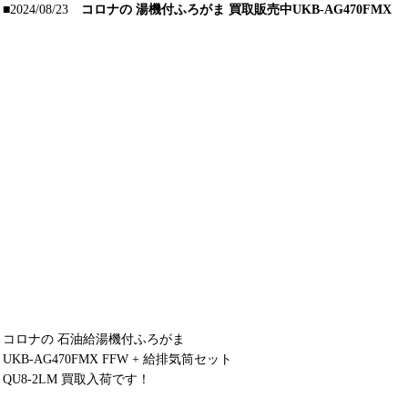
■2024/08/23
コロナの 湯機付ふろがま 買取販売中UKB-AG470FMX
コロナの 石油給湯機付ふろがま
UKB-AG470FMX FFW + 給排気筒セット
QU8-2LM 買取入荷です！