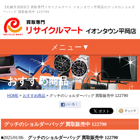
【札幌市清田区】買取専門リサイクルマート イオンタウン平岡店のグッチのショルダ
ーバッグ 買取販売中 122790
おすすめ商品
HOME
>
おすすめ商品
>
グッチのショルダーバッグ 買取販売中 122790
グッチのショルダーバッグ 買取販売中 122790
■2025/01/06
グッチのショルダーバッグ 買取販売中 122790