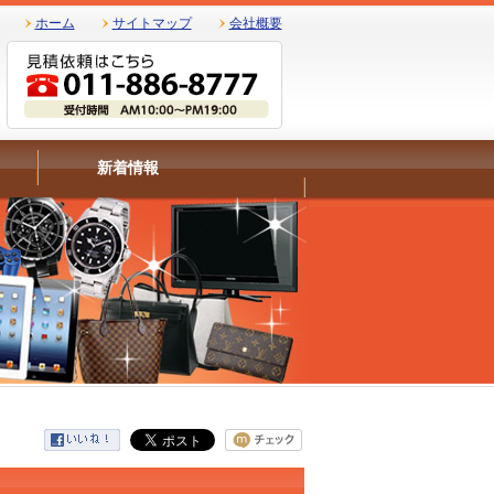
ホーム
サイトマップ
会社概要
新着情報