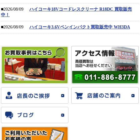
■2026/08/09
ハイコーキ18Vコードレスクリーナ R18DC 買取販売
中！
■2026/08/09
ハイコーキ3.6Vペンインパクト買取販売中 WH3DA