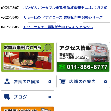
■2026/08/07
ホンダの ポータブル発電機 買取販売中 エネポ ガス式
■2026/08/06
リョービの ドアクローズ 買取販売中 1000シリーズ
■2026/08/06
リソーのトナー買取販売中 FWインク S-7255