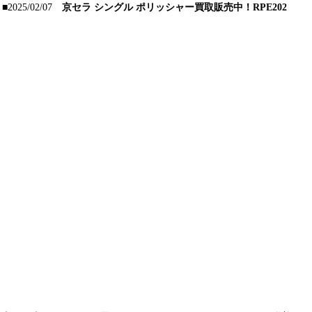
■2025/02/07
京セラ シングル ポリッシャー買取販売中！RPE202