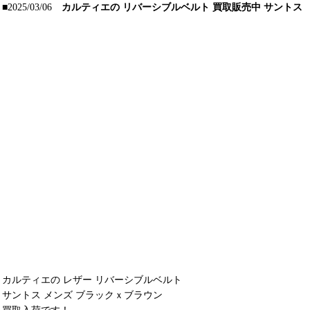
■2025/03/06
カルティエの リバーシブルベルト 買取販売中 サントス
カルティエの レザー リバーシブルベルト
サントス メンズ ブラックｘブラウン