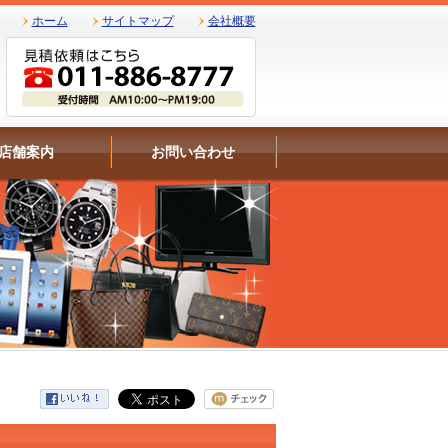
ホーム
サイトマップ
会社概要
店舗案内
お問い合わせ