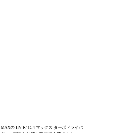
MAXの HV-R41G4 マックス ターボドライバ