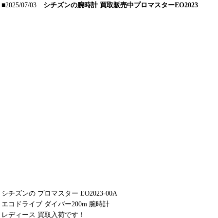
■2025/07/03
シチズンの腕時計 買取販売中プロマスターEO2023
シチズンの プロマスター EO2023-00A
エコドライブ ダイバー200m 腕時計
レディース 買取入荷です！