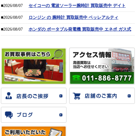
■2026/08/07
セイコーの 電波ソーラー腕時計 買取販売中 デイト
■2026/08/07
ロンジン の 腕時計 買取販売中 ベッレアルティ
■2026/08/07
ホンダの ポータブル発電機 買取販売中 エネポ ガス式