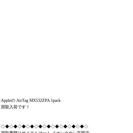
Appleの AirTag MX532ZPA 1pack
買取入荷です！
◇◆◇◆◇◆◇◆◇◆◇◆◇◆◇◆◇◆◇◆◇