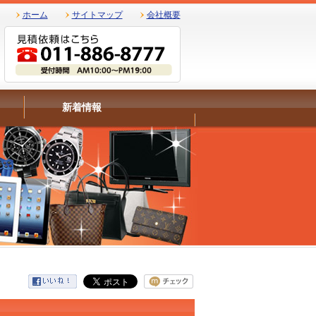
ホーム
サイトマップ
会社概要
新着情報