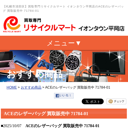
【札幌市清田区】買取専門リサイクルマート イオンタウン平岡店のACEのレザーバッ
グ 買取販売中 71784-01
おすすめ商品
HOME
>
おすすめ商品
>
ACEのレザーバッグ 買取販売中 71784-01
ACEのレザーバッグ 買取販売中 71784-01
■2025/10/07
ACEのレザーバッグ 買取販売中 71784-01