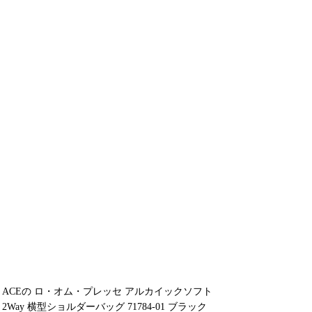
ACEの ロ・オム・プレッセ アルカイックソフト
2Way 横型ショルダーバッグ 71784-01 ブラック