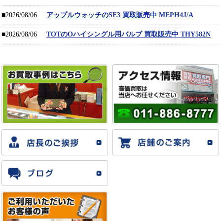
■2026/08/06
アップルウォッチのSE3 買取販売中 MEPH4J/A
■2026/08/06
TOTのOハイシングル用バルブ 買取販売中 THY582N