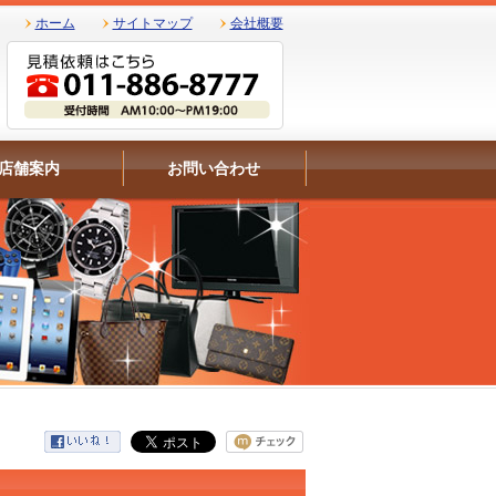
ホーム
サイトマップ
会社概要
店舗案内
お問い合わせ