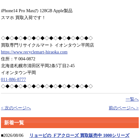
iPhone14 Pro Maxの 128GB Apple製品
スマホ 買取入荷です！
◇◆◇◆◇◆◇◆◇◆◇◆◇◆◇◆◇◆◇◆◇
買取専門リサイクルマート イオンタウン平岡店
https://www.recyclemart-hiraoka.com
住所：〒004-0872
北海道札幌市清田区平岡2条5丁目2-45
イオンタウン平岡
011-886-8777
◇◆◇◆◇◆◇◆◇◆◇◆◇◆◇◆◇◆◇◆◇
一覧へ
< 次のページへ
前のページへ >
新着一覧
■2026/08/06
リョービの ドアクローズ 買取販売中 1000シリーズ