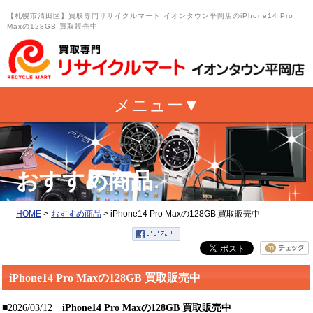
【札幌市清田区】買取専門リサイクルマート イオンタウン平岡店のiPhone14 Pro
Maxの128GB 買取販売中
おすすめ商品
HOME
>
おすすめ商品
>
iPhone14 Pro Maxの128GB 買取販売中
iPhone14 Pro Maxの128GB 買取販売中
■2026/03/12
iPhone14 Pro Maxの128GB 買取販売中