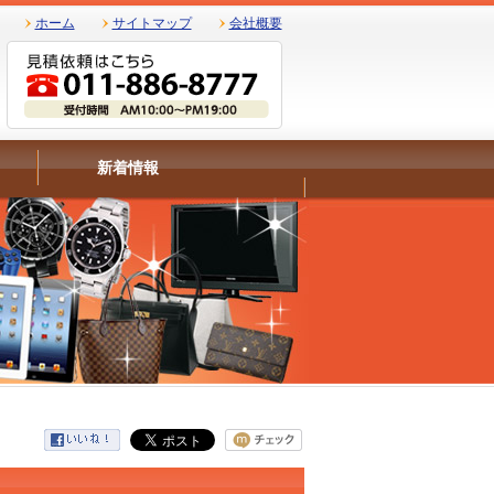
ホーム
サイトマップ
会社概要
新着情報