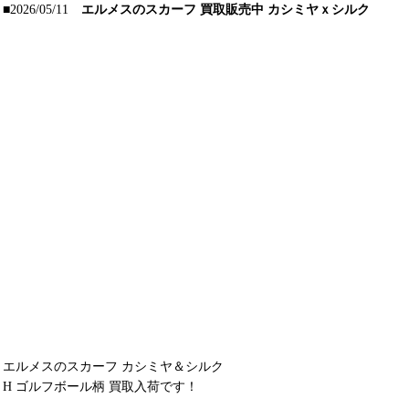
■2026/05/11
エルメスのスカーフ 買取販売中 カシミヤｘシルク
エルメスのスカーフ カシミヤ＆シルク
H ゴルフボール柄 買取入荷です！