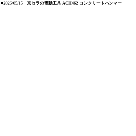
■2026/05/15
京セラの電動工具 ACH462 コンクリートハンマー