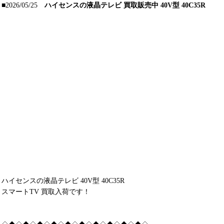
■2026/05/25
ハイセンスの液晶テレビ 買取販売中 40V型 40C35R
ハイセンスの液晶テレビ 40V型 40C35R
スマートTV 買取入荷です！