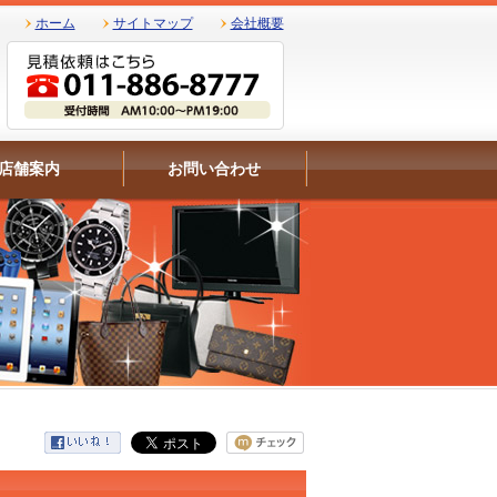
ホーム
サイトマップ
会社概要
店舗案内
お問い合わせ