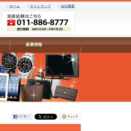
ホーム
サイトマップ
会社概要
新着情報