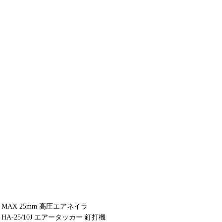
MAX 25mm 高圧エアネイラ
HA-25/10J エアータッカー 釘打機