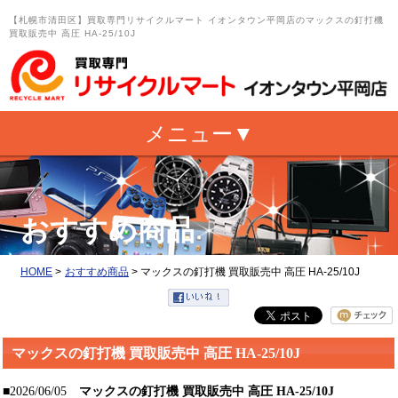
【札幌市清田区】買取専門リサイクルマート イオンタウン平岡店のマックスの釘打機
買取販売中 高圧 HA-25/10J
おすすめ商品
HOME
>
おすすめ商品
>
マックスの釘打機 買取販売中 高圧 HA-25/10J
マックスの釘打機 買取販売中 高圧 HA-25/10J
■2026/06/05
マックスの釘打機 買取販売中 高圧 HA-25/10J