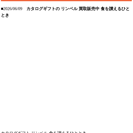
■2026/06/09
カタログギフトの リンベル 買取販売中 食を讃えるひと
とき