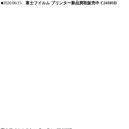
■2026/06/15
富士フイルム プリンター新品買取販売中 C2410SD