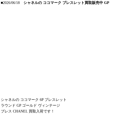
■2026/06/18
シャネルの ココマーク ブレスレット買取販売中 GP
シャネルの ココマーク 6P ブレスレット
ラウンド GP ゴールド ヴィンテージ
ブレス CHANEL 買取入荷です！