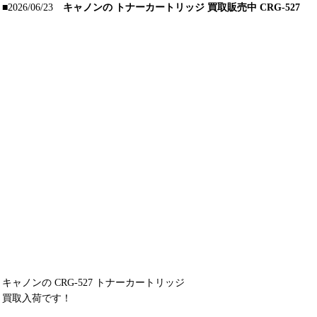
■2026/06/23
キャノンの トナーカートリッジ 買取販売中 CRG-527
キャノンの CRG-527 トナーカートリッジ
買取入荷です！