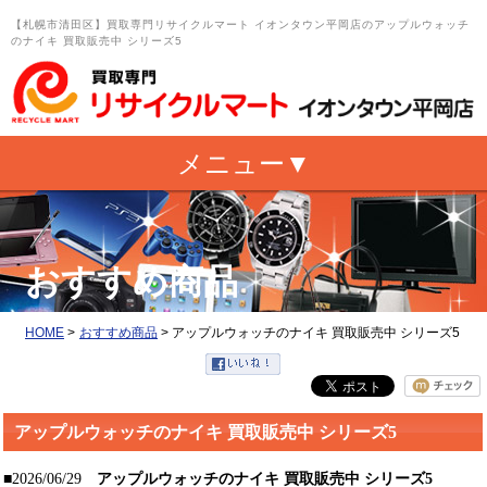
【札幌市清田区】買取専門リサイクルマート イオンタウン平岡店のアップルウォッチ
のナイキ 買取販売中 シリーズ5
おすすめ商品
HOME
>
おすすめ商品
>
アップルウォッチのナイキ 買取販売中 シリーズ5
アップルウォッチのナイキ 買取販売中 シリーズ5
■2026/06/29
アップルウォッチのナイキ 買取販売中 シリーズ5