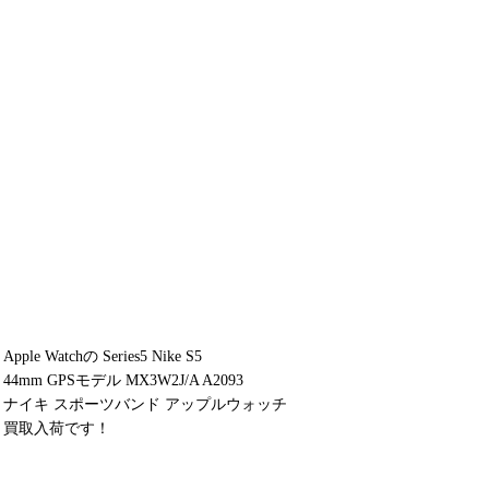
Apple Watchの Series5 Nike S5
44mm GPSモデル MX3W2J/A A2093
ナイキ スポーツバンド アップルウォッチ
買取入荷です！