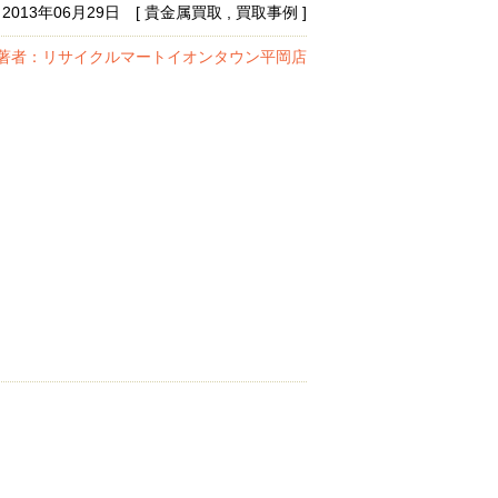
2013年06月29日 [ 貴金属買取 , 買取事例 ]
著者：リサイクルマートイオンタウン平岡店