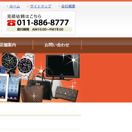
ホーム
サイトマップ
会社概要
店舗案内
お問い合わせ