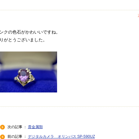
ンクの色石がかわいいですね。
りがとうございました。
次の記事 ：
貴金属類
前の記事 ：
デジタルカメラ オリンパス SP-590UZ