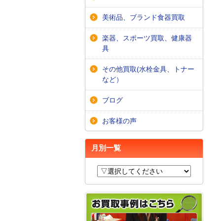
美術品、ブランド食器買取
楽器、スポーツ買取、健康器
具
その他買取(水栓金具、トナー
など）
ブログ
お客様の声
月別一覧