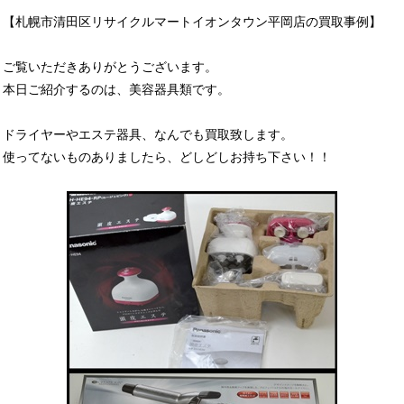
【札幌市清田区リサイクルマートイオンタウン平岡店の買取事例】
ご覧いただきありがとうございます。
本日ご紹介するのは、美容器具類です。
ドライヤーやエステ器具、なんでも買取致します。
使ってないものありましたら、どしどしお持ち下さい！！