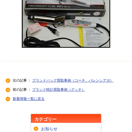
次の記事 ：
ブランドバッグ買取事例（コーチ、バレンシアガ）
前の記事 ：
ブランド時計買取事例（グッチ）
新着情報一覧に戻る
カテゴリー
お知らせ