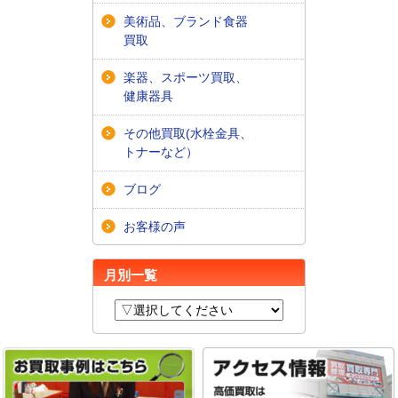
美術品、ブランド食器
買取
楽器、スポーツ買取、
健康器具
その他買取(水栓金具、
トナーなど）
ブログ
お客様の声
月別一覧