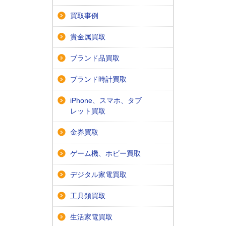
買取事例
貴金属買取
ブランド品買取
ブランド時計買取
iPhone、スマホ、タブ
レット買取
金券買取
ゲーム機、ホビー買取
デジタル家電買取
工具類買取
生活家電買取