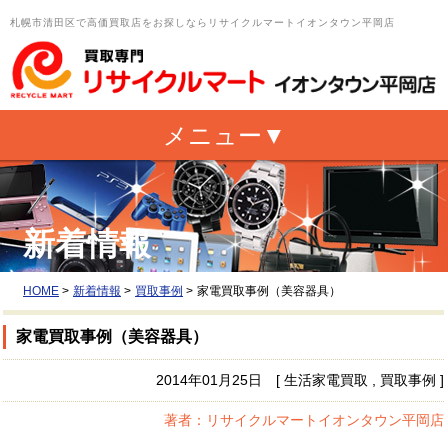
札幌市清田区で高価買取店をお探しならリサイクルマートイオンタウン平岡店
新着情報
HOME
>
新着情報
>
買取事例
>
家電買取事例（美容器具）
家電買取事例（美容器具）
2014年01月25日 [ 生活家電買取 , 買取事例 ]
著者：リサイクルマートイオンタウン平岡店