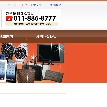
ホーム
サイトマップ
会社概要
店舗案内
お問い合わせ