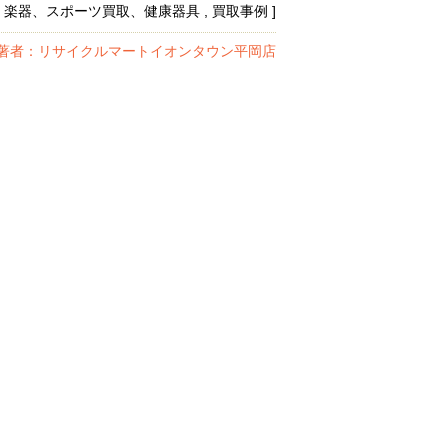
 [ 楽器、スポーツ買取、健康器具 , 買取事例 ]
著者：リサイクルマートイオンタウン平岡店