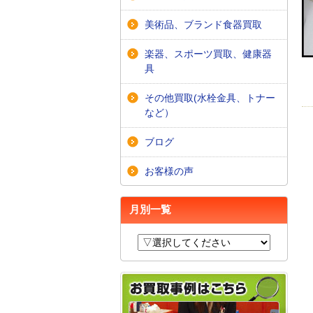
美術品、ブランド食器買取
楽器、スポーツ買取、健康器
具
その他買取(水栓金具、トナー
など）
ブログ
お客様の声
月別一覧