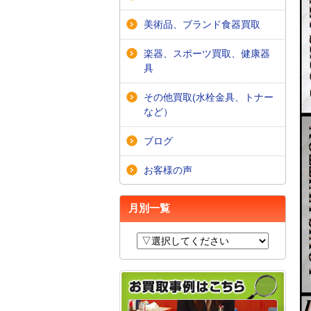
美術品、ブランド食器買取
楽器、スポーツ買取、健康器
具
その他買取(水栓金具、トナー
など）
ブログ
お客様の声
月別一覧