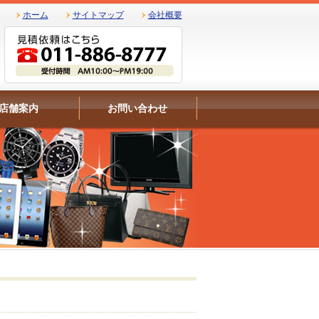
ホーム
サイトマップ
会社概要
店舗案内
お問い合わせ