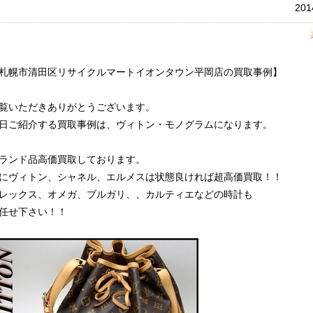
20
札幌市清田区リサイクルマートイオンタウン平岡店の買取事例】
覧いただきありがとうございます。
日ご紹介する買取事例は、ヴィトン・モノグラムになります。
ランド品高価買取しております。
にヴィトン、シャネル、エルメスは状態良ければ超高価買取！！
レックス、オメガ、ブルガリ、、カルティエなどの時計も
任せ下さい！！