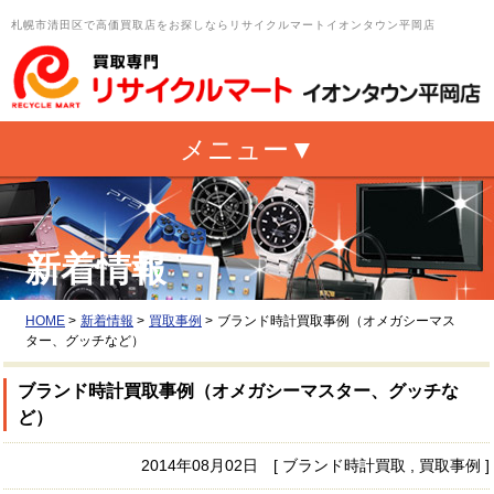
札幌市清田区で高価買取店をお探しならリサイクルマートイオンタウン平岡店
新着情報
HOME
>
新着情報
>
買取事例
>
ブランド時計買取事例（オメガシーマス
ター、グッチなど）
ブランド時計買取事例（オメガシーマスター、グッチな
ど）
2014年08月02日 [ ブランド時計買取 , 買取事例 ]