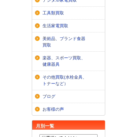
工具類買取
生活家電買取
美術品、ブランド食器
買取
楽器、スポーツ買取、
健康器具
その他買取(水栓金具、
トナーなど）
ブログ
お客様の声
月別一覧