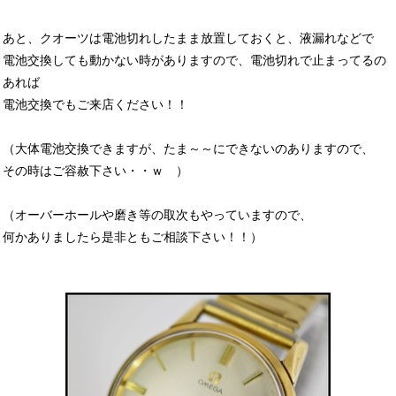
あと、クオーツは電池切れしたまま放置しておくと、液漏れなどで
電池交換しても動かない時がありますので、電池切れで止まってるの
あれば
電池交換でもご来店ください！！
（大体電池交換できますが、たま～～にできないのありますので、
その時はご容赦下さい・・ｗ ）
（オーバーホールや磨き等の取次もやっていますので、
何かありましたら是非ともご相談下さい！！）