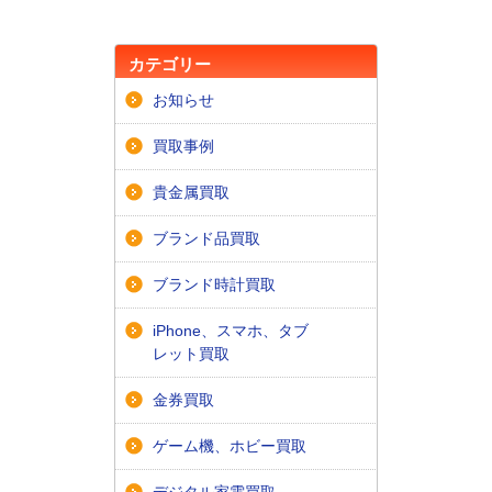
カテゴリー
お知らせ
買取事例
貴金属買取
ブランド品買取
ブランド時計買取
iPhone、スマホ、タブ
レット買取
金券買取
ゲーム機、ホビー買取
デジタル家電買取