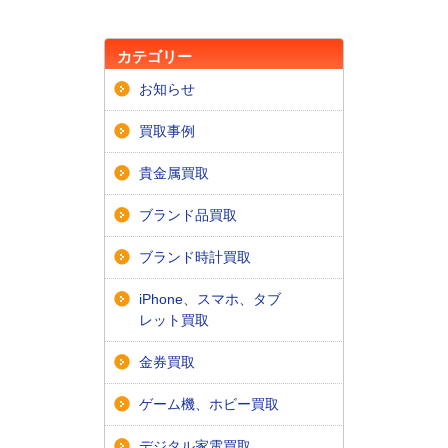
カテゴリー
お知らせ
買取事例
貴金属買取
ブランド品買取
ブランド時計買取
iPhone、スマホ、タブ
レット買取
金券買取
ゲーム機、ホビー買取
デジタル家電買取