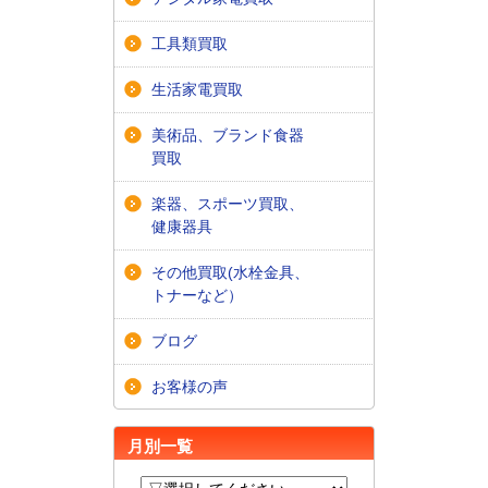
工具類買取
生活家電買取
美術品、ブランド食器
買取
楽器、スポーツ買取、
健康器具
その他買取(水栓金具、
トナーなど）
ブログ
お客様の声
月別一覧