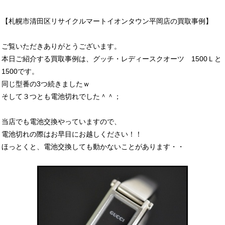
【札幌市清田区リサイクルマートイオンタウン平岡店の買取事例】
ご覧いただきありがとうございます。
本日ご紹介する買取事例は、グッチ・レディースクオーツ 1500Ｌと
1500です。
同じ型番の3つ続きましたｗ
そして３つとも電池切れでした＾＾；
当店でも電池交換やっていますので、
電池切れの際はお早目にお越しください！！
ほっとくと、電池交換しても動かないことがあります・・