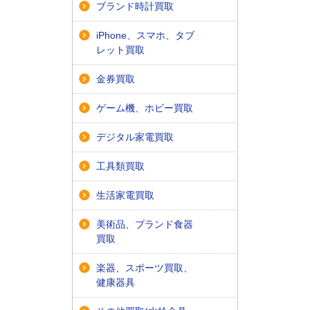
ブランド時計買取
iPhone、スマホ、タブ
レット買取
金券買取
ゲーム機、ホビー買取
デジタル家電買取
工具類買取
生活家電買取
美術品、ブランド食器
買取
楽器、スポーツ買取、
健康器具