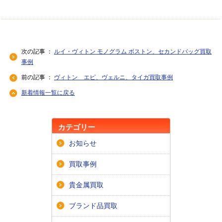
次の記事 ：
ルイ・ヴィトン モノグラム ボストン、セカンドバッグ買取
事例
前の記事 ：
ヴィトン エピ、ヴェルニ、タイガ買取事例
新着情報一覧に戻る
カテゴリー
お知らせ
買取事例
貴金属買取
ブランド品買取