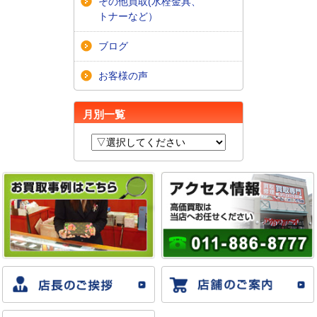
その他買取(水栓金具、
トナーなど）
ブログ
お客様の声
月別一覧