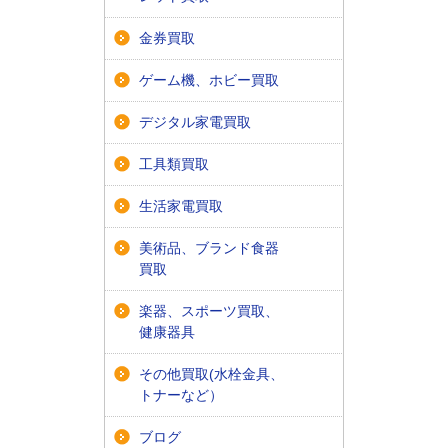
金券買取
ゲーム機、ホビー買取
デジタル家電買取
工具類買取
生活家電買取
美術品、ブランド食器
買取
楽器、スポーツ買取、
健康器具
その他買取(水栓金具、
トナーなど）
ブログ