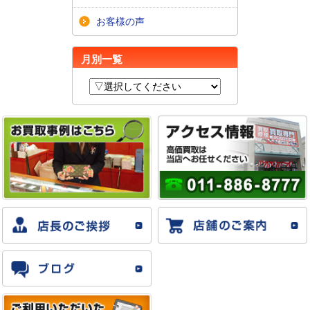
お客様の声
月別一覧