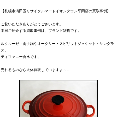
【札幌市清田区リサイクルマートイオンタウン平岡店の買取事例】
ご覧いただきありがとうございます。
本日ご紹介する買取事例は、ブランド雑貨です。
ルクルーゼ・両手鍋やオークリー・スピリットジャケット・サングラ
ス、
ティファニー香水です。
売れるものなら大体買取していますよ～～