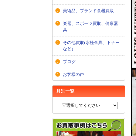
美術品、ブランド食器買取
楽器、スポーツ買取、健康器
具
その他買取(水栓金具、トナー
など）
ブログ
お客様の声
月別一覧