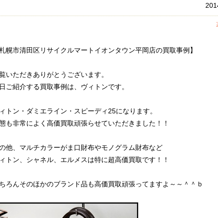
20
札幌市清田区リサイクルマートイオンタウン平岡店の買取事例】
覧いただきありがとうございます。
日ご紹介する買取事例は、ヴィトンです。
ィトン・ダミエライン・スピーディ25になります。
態も非常によく高価買取頑張らせていただきました！！
の他、マルチカラーがま口財布やモノグラム財布など
ィトン、シャネル、エルメスは特に超高価買取です！！
ちろんそのほかのブランド品も高価買取頑張ってますよ～～＾＾ｂ