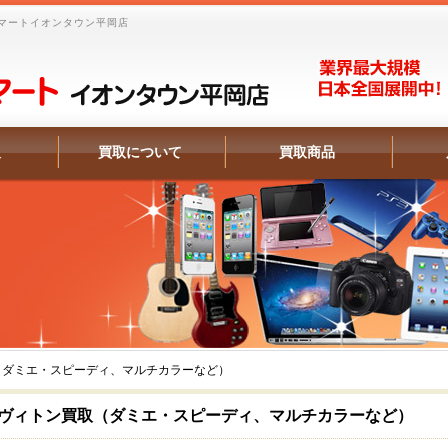
マートイオンタウン平岡店
報
買取について
買取商品
（ダミエ・スピーディ、マルチカラーなど）
ヴィトン買取（ダミエ・スピーディ、マルチカラーなど）