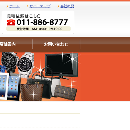
ホーム
サイトマップ
会社概要
店舗案内
お問い合わせ