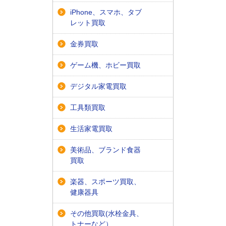
iPhone、スマホ、タブ
レット買取
金券買取
ゲーム機、ホビー買取
デジタル家電買取
工具類買取
生活家電買取
美術品、ブランド食器
買取
楽器、スポーツ買取、
健康器具
その他買取(水栓金具、
トナーなど）