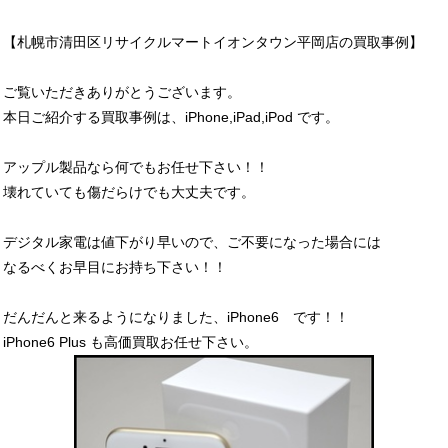
【札幌市清田区リサイクルマートイオンタウン平岡店の買取事例】
ご覧いただきありがとうございます。
本日ご紹介する買取事例は、iPhone,iPad,iPod です。
アップル製品なら何でもお任せ下さい！！
壊れていても傷だらけでも大丈夫です。
デジタル家電は値下がり早いので、ご不要になった場合には
なるべくお早目にお持ち下さい！！
だんだんと来るようになりました、iPhone6 です！！
iPhone6 Plus も高価買取お任せ下さい。