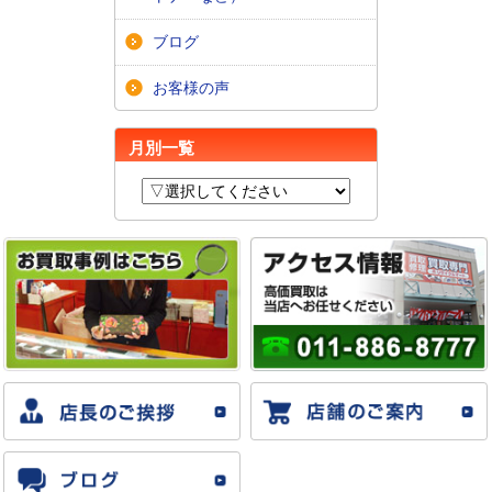
ブログ
お客様の声
月別一覧