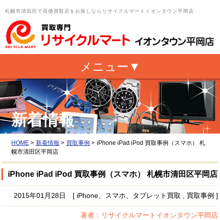
札幌市清田区で高価買取店をお探しならリサイクルマートイオンタウン平岡店
新着情報
HOME
>
新着情報
>
買取事例
>
iPhone iPad iPod 買取事例（スマホ） 札
幌市清田区平岡店
iPhone iPad iPod 買取事例（スマホ） 札幌市清田区平岡店
2015年01月28日 [ iPhone、スマホ、タブレット買取 , 買取事例 ]
著者：リサイクルマートイオンタウン平岡店