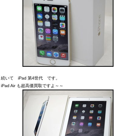
続いて iPad 第4世代 です。
iPad Air も超高価買取ですよ～～