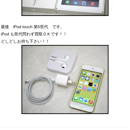
最後 iPod touch 第5世代 です。
iPod も世代問わず買取ＯＫです！！
どしどしお持ち下さい！！