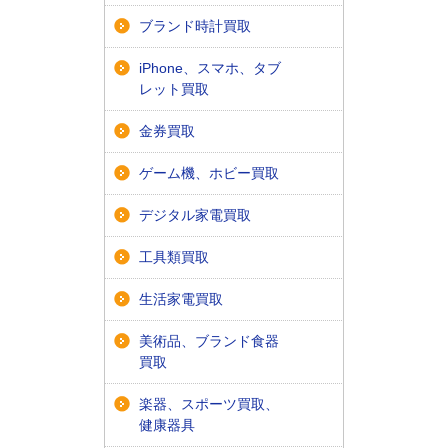
ブランド時計買取
iPhone、スマホ、タブ
レット買取
金券買取
ゲーム機、ホビー買取
デジタル家電買取
工具類買取
生活家電買取
美術品、ブランド食器
買取
楽器、スポーツ買取、
健康器具