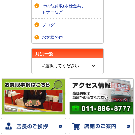
その他買取(水栓金具、
トナーなど）
ブログ
お客様の声
月別一覧