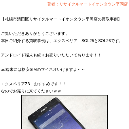
著者：リサイクルマートイオンタウン平岡店
【札幌市清田区リサイクルマートイオンタウン平岡店の買取事例】
ご覧いただきありがとうございます。
本日ご紹介する買取事例は、エクスペリア SOL25とSOL26です。
アンドロイド端末も続々お売りいただいております！！
au端末には格安SIMのマイネオいけますよ～～
エクスペリアZ3 おすすめです！！
なのでお売りに来てくださいｗｗ