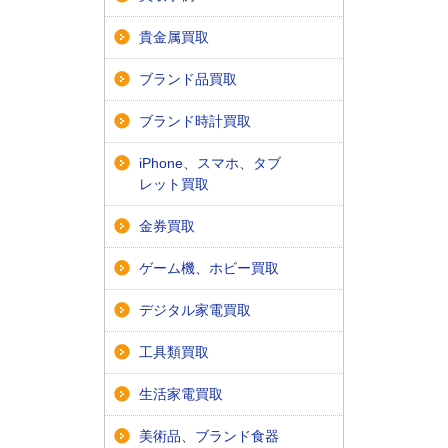
貴金属買取
ブランド品買取
ブランド時計買取
iPhone、スマホ、タブ
レット買取
金券買取
ゲーム機、ホビー買取
デジタル家電買取
工具類買取
生活家電買取
美術品、ブランド食器