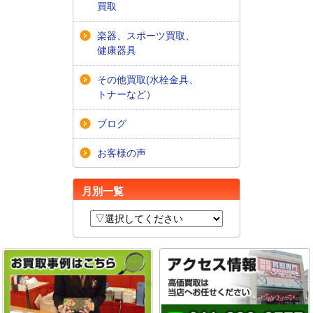
買取
楽器、スポーツ買取、
健康器具
その他買取(水栓金具、
トナーなど）
ブログ
お客様の声
月別一覧