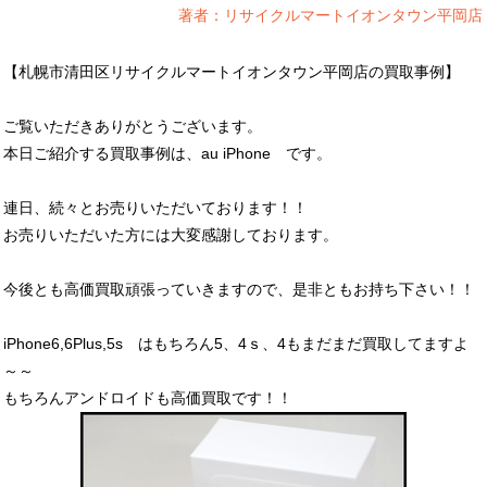
著者：リサイクルマートイオンタウン平岡店
【札幌市清田区リサイクルマートイオンタウン平岡店の買取事例】
ご覧いただきありがとうございます。
本日ご紹介する買取事例は、au iPhone です。
連日、続々とお売りいただいております！！
お売りいただいた方には大変感謝しております。
今後とも高価買取頑張っていきますので、是非ともお持ち下さい！！
iPhone6,6Plus,5s はもちろん5、4ｓ、4もまだまだ買取してますよ
～～
もちろんアンドロイドも高価買取です！！