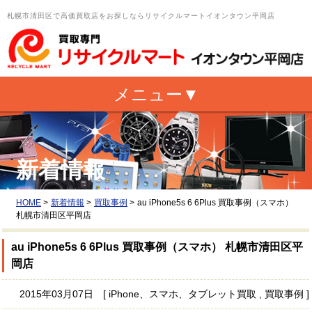
札幌市清田区で高価買取店をお探しならリサイクルマートイオンタウン平岡店
新着情報
HOME
>
新着情報
>
買取事例
>
au iPhone5s 6 6Plus 買取事例（スマホ）
札幌市清田区平岡店
au iPhone5s 6 6Plus 買取事例（スマホ） 札幌市清田区平
岡店
2015年03月07日 [ iPhone、スマホ、タブレット買取 , 買取事例 ]