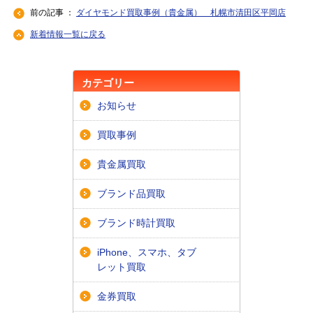
前の記事 ：
ダイヤモンド買取事例（貴金属） 札幌市清田区平岡店
新着情報一覧に戻る
カテゴリー
お知らせ
買取事例
貴金属買取
ブランド品買取
ブランド時計買取
iPhone、スマホ、タブ
レット買取
金券買取