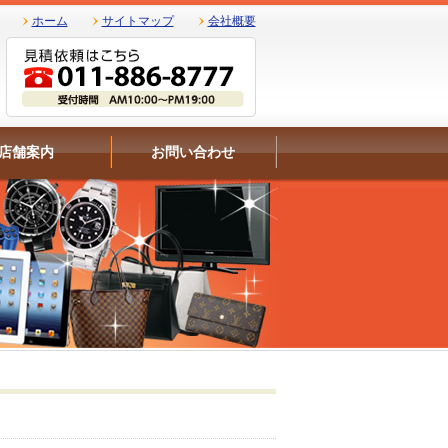
ホーム
サイトマップ
会社概要
店舗案内
お問い合わせ