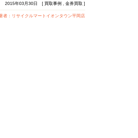
2015年03月30日 [ 買取事例 , 金券買取 ]
著者：リサイクルマートイオンタウン平岡店