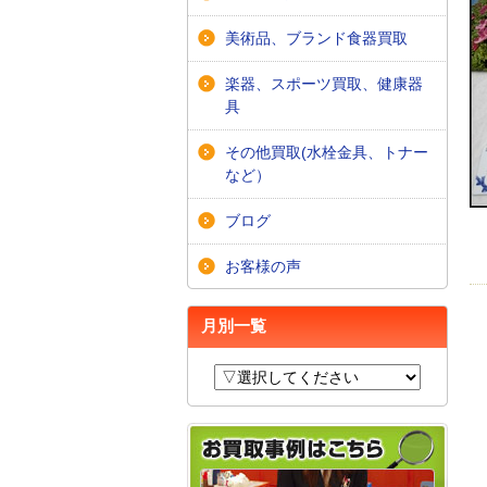
美術品、ブランド食器買取
楽器、スポーツ買取、健康器
具
その他買取(水栓金具、トナー
など）
ブログ
お客様の声
月別一覧