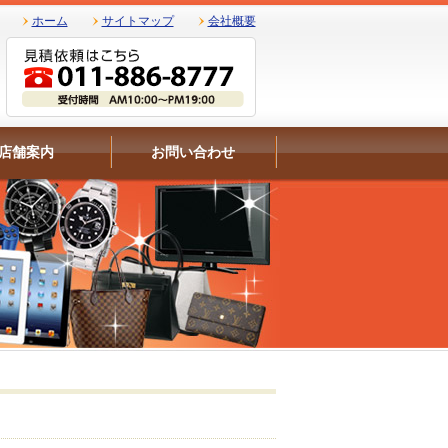
ホーム
サイトマップ
会社概要
店舗案内
お問い合わせ