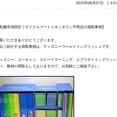
2015年06月07日 [ 
札幌市清田区リサイクルマートイオンタウン平岡店の買取事例】
覧いただきありがとうございます。
日ご紹介する買取事例は、ディズニーワールドイングリッシュです。
ィズニー、ユーキャン、スピードラーニング、エブリデイイングリッシ
々、教材の買取もしておりますので、お気軽にご相談下さい。