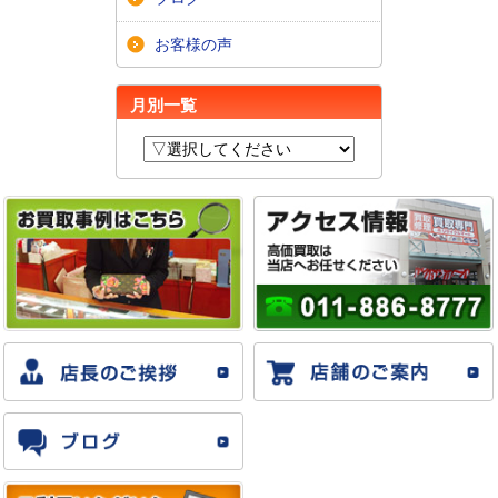
お客様の声
月別一覧