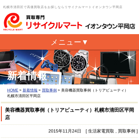
札幌市清田区で高価買取店をお探しならリサイクルマートイオンタウン平岡店
新着情報
HOME
>
新着情報
>
買取事例
>
美容機器買取事例（トリアビューティ）
札幌市清田区平岡店
美容機器買取事例（トリアビューティ）札幌市清田区平岡
店
2015年11月24日 [ 生活家電買取 , 買取事例 ]