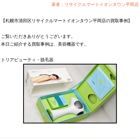
著者：リサイクルマートイオンタウン平岡店
【札幌市清田区リサイクルマートイオンタウン平岡店の買取事例】
ご覧いただきありがとうございます。
本日ご紹介する買取事例は、美容機器です。
トリアビューティ・脱毛器