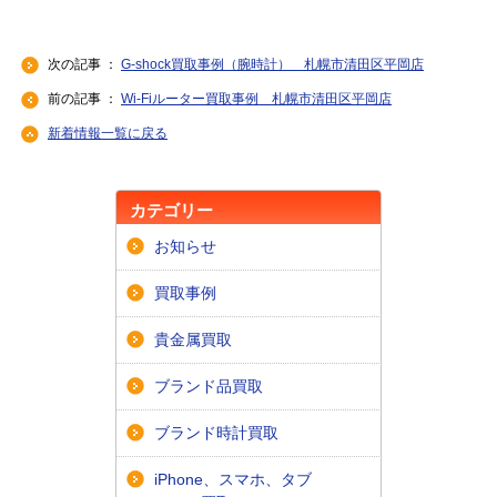
次の記事 ：
G-shock買取事例（腕時計） 札幌市清田区平岡店
前の記事 ：
Wi-Fiルーター買取事例 札幌市清田区平岡店
新着情報一覧に戻る
カテゴリー
お知らせ
買取事例
貴金属買取
ブランド品買取
ブランド時計買取
iPhone、スマホ、タブ