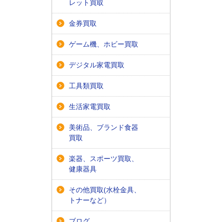
レット買取
金券買取
ゲーム機、ホビー買取
デジタル家電買取
工具類買取
生活家電買取
美術品、ブランド食器
買取
楽器、スポーツ買取、
健康器具
その他買取(水栓金具、
トナーなど）
ブログ