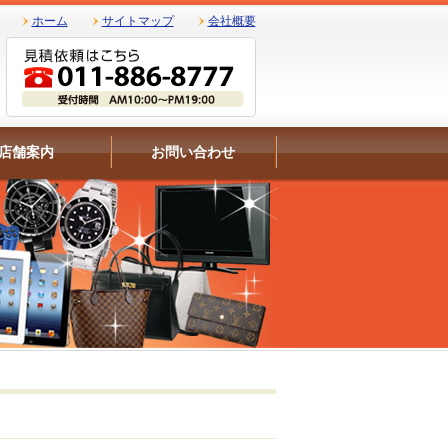
ホーム
サイトマップ
会社概要
店舗案内
お問い合わせ