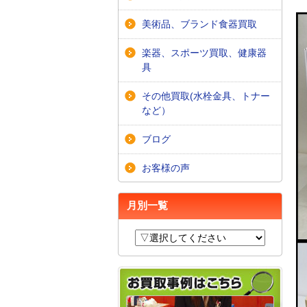
美術品、ブランド食器買取
楽器、スポーツ買取、健康器
具
その他買取(水栓金具、トナー
など）
ブログ
お客様の声
月別一覧