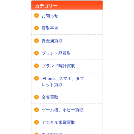
カテゴリー
お知らせ
買取事例
貴金属買取
ブランド品買取
ブランド時計買取
iPhone、スマホ、タブ
レット買取
金券買取
ゲーム機、ホビー買取
デジタル家電買取