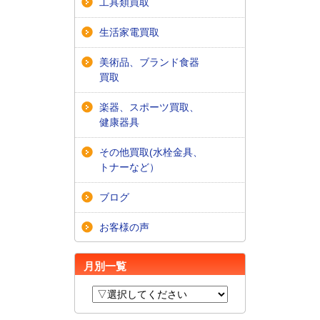
工具類買取
生活家電買取
美術品、ブランド食器
買取
楽器、スポーツ買取、
健康器具
その他買取(水栓金具、
トナーなど）
ブログ
お客様の声
月別一覧