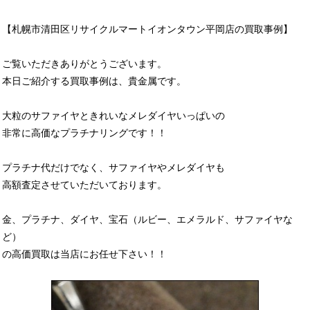
【札幌市清田区リサイクルマートイオンタウン平岡店の買取事例】
ご覧いただきありがとうございます。
本日ご紹介する買取事例は、貴金属です。
大粒のサファイヤときれいなメレダイヤいっぱいの
非常に高価なプラチナリングです！！
プラチナ代だけでなく、サファイヤやメレダイヤも
高額査定させていただいております。
金、プラチナ、ダイヤ、宝石（ルビー、エメラルド、サファイヤな
ど）
の高価買取は当店にお任せ下さい！！