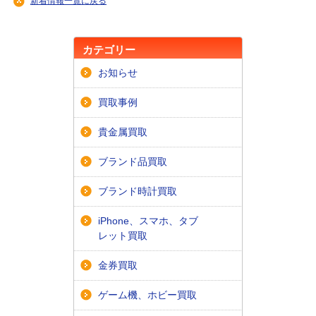
新着情報一覧に戻る
カテゴリー
お知らせ
買取事例
貴金属買取
ブランド品買取
ブランド時計買取
iPhone、スマホ、タブ
レット買取
金券買取
ゲーム機、ホビー買取