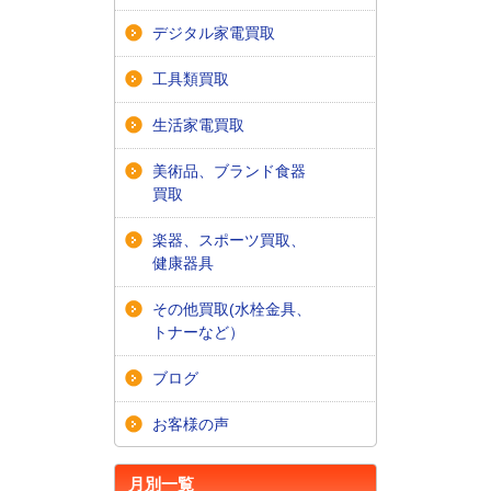
デジタル家電買取
工具類買取
生活家電買取
美術品、ブランド食器
買取
楽器、スポーツ買取、
健康器具
その他買取(水栓金具、
トナーなど）
ブログ
お客様の声
月別一覧