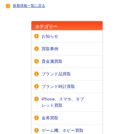
新着情報一覧に戻る
カテゴリー
お知らせ
買取事例
貴金属買取
ブランド品買取
ブランド時計買取
iPhone、スマホ、タブ
レット買取
金券買取
ゲーム機、ホビー買取