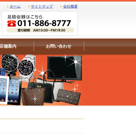
ホーム
サイトマップ
会社概要
店舗案内
お問い合わせ