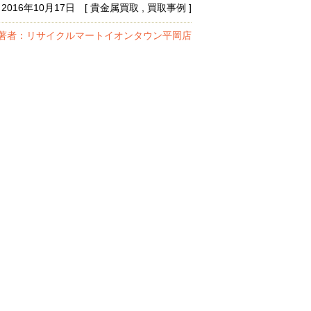
2016年10月17日 [ 貴金属買取 , 買取事例 ]
著者：リサイクルマートイオンタウン平岡店