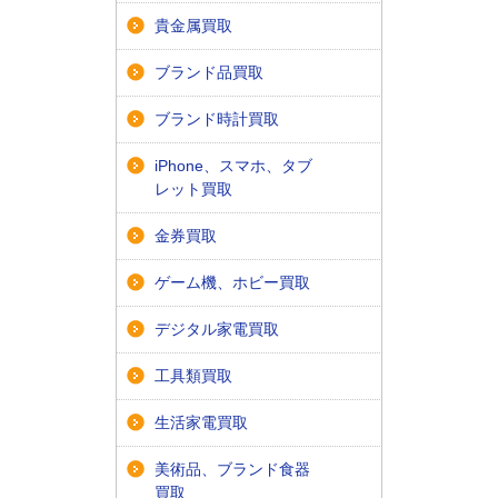
貴金属買取
ブランド品買取
ブランド時計買取
iPhone、スマホ、タブ
レット買取
金券買取
ゲーム機、ホビー買取
デジタル家電買取
工具類買取
生活家電買取
美術品、ブランド食器
買取