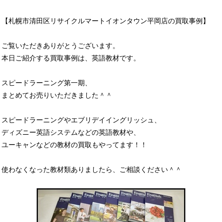
【札幌市清田区リサイクルマートイオンタウン平岡店の買取事例】
ご覧いただきありがとうございます。
本日ご紹介する買取事例は、英語教材です。
スピードラーニング第一期、
まとめてお売りいただきました＾＾
スピードラーニングやエブリデイイングリッシュ、
ディズニー英語システムなどの英語教材や、
ユーキャンなどの教材の買取もやってます！！
使わなくなった教材類ありましたら、ご相談ください＾＾