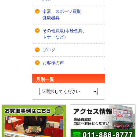
楽器、スポーツ買取、
健康器具
その他買取(水栓金具、
トナーなど）
ブログ
お客様の声
月別一覧